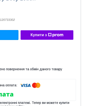
120733302
Купити з
ено повернення та обмін даного товару
 електронні платежі. Тепер ви можете купити