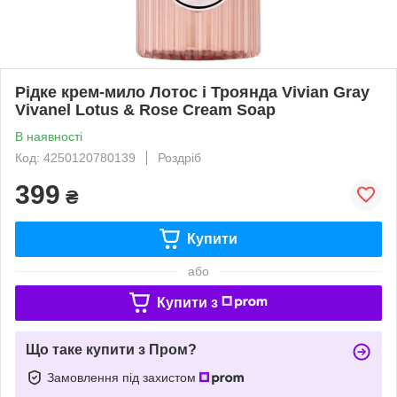
Рідке крем-мило Лотос і Троянда Vivian Gray
Vivanel Lotus & Rose Cream Soap
В наявності
Код: 4250120780139
Роздріб
399
₴
Купити
або
Купити з
Що таке купити з Пром?
Замовлення під захистом