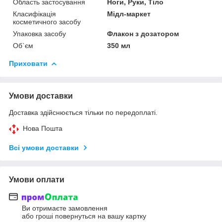
Область застосування
Ноги, Руки, Тіло
Класифікація
Мідл-маркет
косметичного засобу
Упаковка засобу
Флакон з дозатором
Об`єм
350 мл
Приховати
Умови доставки
Доставка здійснюється тільки по передоплаті.
Нова Пошта
Всі умови доставки
Умови оплати
Ви отримаєте замовлення
або гроші повернуться на вашу картку