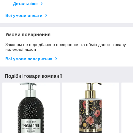
Детальніше
Всі умови оплати
Умови повернення
Законом не передбачено повернення та обмін даного товару
належної якості
Всі умови повернення
Подібні товари компанії