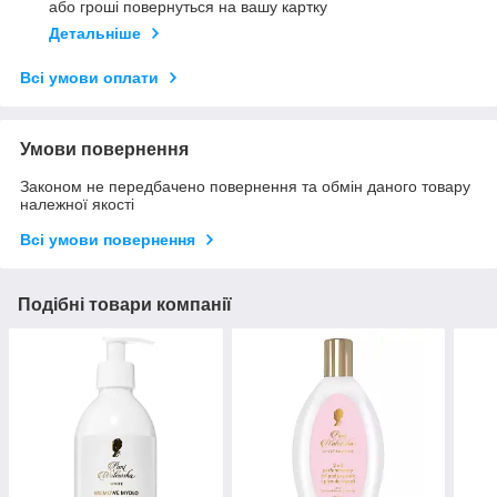
або гроші повернуться на вашу картку
Детальніше
Всі умови оплати
Умови повернення
Законом не передбачено повернення та обмін даного товару
належної якості
Всі умови повернення
Подібні товари компанії