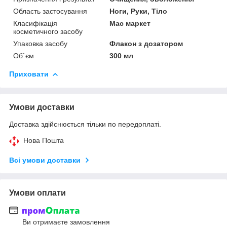
Область застосування
Ноги, Руки, Тіло
Класифікація
Мас маркет
косметичного засобу
Упаковка засобу
Флакон з дозатором
Об`єм
300 мл
Приховати
Умови доставки
Доставка здійснюється тільки по передоплаті.
Нова Пошта
Всі умови доставки
Умови оплати
Ви отримаєте замовлення