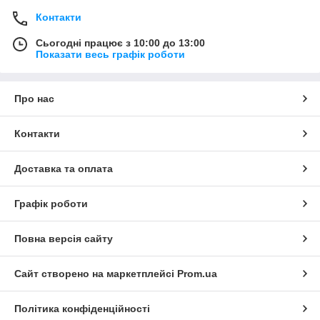
Контакти
Сьогодні працює з 10:00 до 13:00
Показати весь графік роботи
Про нас
Контакти
Доставка та оплата
Графік роботи
Повна версія сайту
Сайт створено на маркетплейсі
Prom.ua
Політика конфіденційності