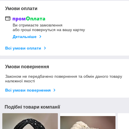
Умови оплати
Ви отримаєте замовлення
або гроші повернуться на вашу картку
Детальніше
Всі умови оплати
Умови повернення
Законом не передбачено повернення та обмін даного товару
належної якості
Всі умови повернення
Подібні товари компанії